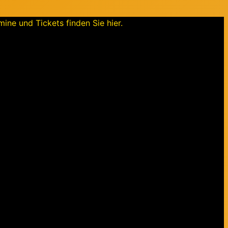
ine und Tickets finden Sie hier.