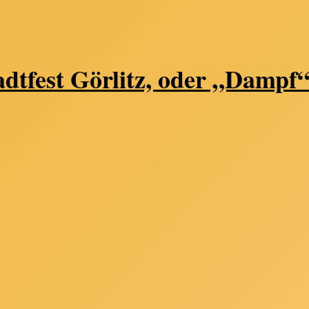
dtfest Görlitz, oder „Dampf“