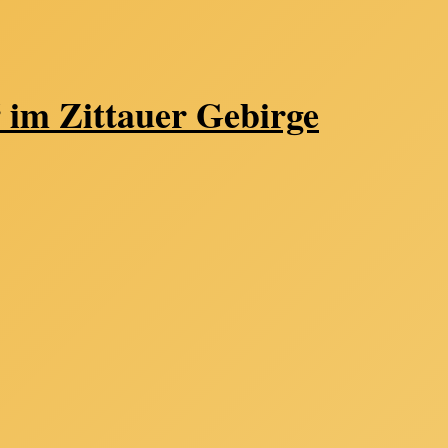
 im Zittauer Gebirge