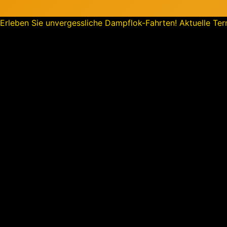
Erleben Sie unvergessliche Dampflok-Fahrten! Aktuelle Term