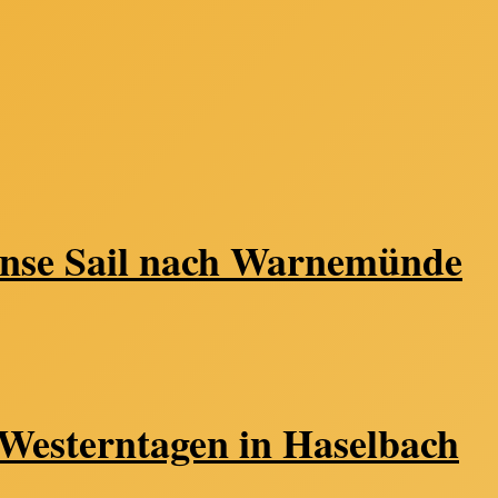
nse Sail nach Warnemünde
Westerntagen in Haselbach