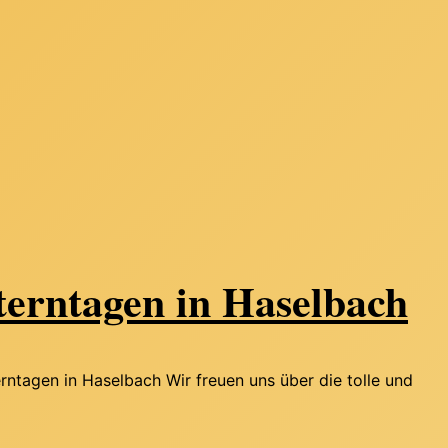
rntagen in Haselbach
ntagen in Haselbach Wir freuen uns über die tolle und