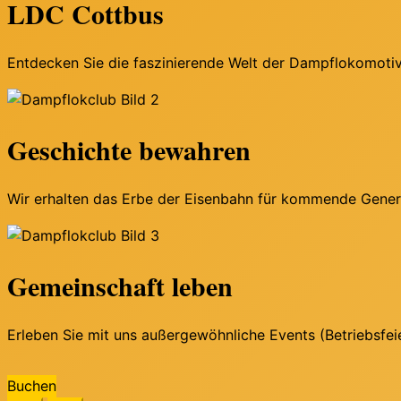
LDC Cottbus
Entdecken Sie die faszinierende Welt der Dampflokomotiv
Geschichte bewahren
Wir erhalten das Erbe der Eisenbahn für kommende Genera
Gemeinschaft leben
Erleben Sie mit uns außergewöhnliche Events (Betriebsfei
Buchen