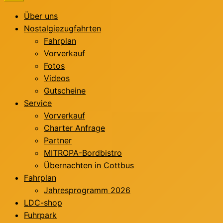
Über uns
Nostalgiezugfahrten
Fahrplan
Vorverkauf
Fotos
Videos
Gutscheine
Service
Vorverkauf
Charter Anfrage
Partner
MITROPA-Bordbistro
Übernachten in Cottbus
Fahrplan
Jahresprogramm 2026
LDC-shop
Fuhrpark