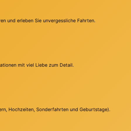
en und erleben Sie unvergessliche Fahrten.
tionen mit viel Liebe zum Detail.
ern, Hochzeiten, Sonderfahrten und Geburtstage).