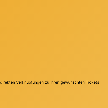
 direkten Verknüpfungen zu Ihren gewünschten Tickets