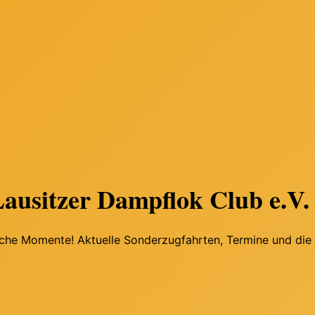
ausitzer Dampflok Club e.V.
iche Momente! Aktuelle Sonderzugfahrten, Termine und die