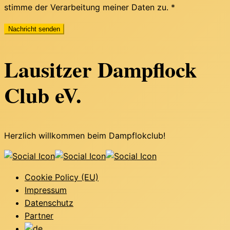
stimme der Verarbeitung meiner Daten zu. *
Lausitzer Dampflock
Club eV.
Herzlich willkommen beim Dampflokclub!
Cookie Policy (EU)
Impressum
Datenschutz
Partner