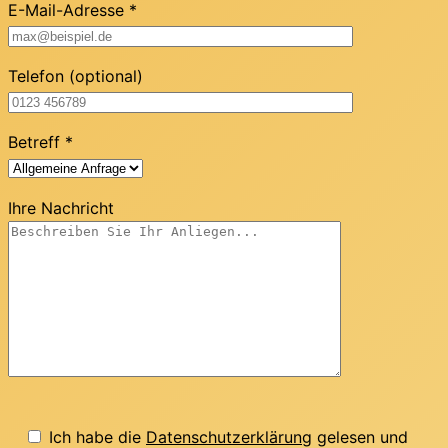
E-Mail-Adresse *
Telefon (optional)
Betreff *
Ihre Nachricht
Ich habe die
Datenschutzerklärung
gelesen und