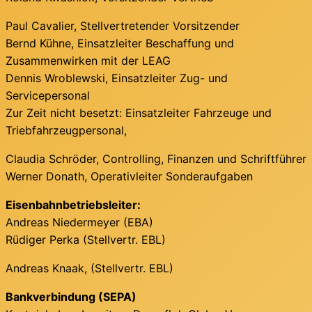
Paul Cavalier, Stellvertretender Vorsitzender
Bernd Kühne, Einsatzleiter Beschaffung und
Zusammenwirken mit der LEAG
Dennis Wroblewski, Einsatzleiter Zug- und
Servicepersonal
Zur Zeit nicht besetzt: Einsatzleiter Fahrzeuge und
Triebfahrzeugpersonal,
Claudia Schröder, Controlling, Finanzen und Schriftführer
Werner Donath, Operativleiter Sonderaufgaben
Eisenbahnbetriebsleiter:
Andreas Niedermeyer (EBA)
Rüdiger Perka (Stellvertr. EBL)
Andreas Knaak, (Stellvertr. EBL)
Bankverbindung (SEPA)