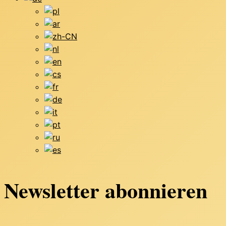
Newsletter abonnieren