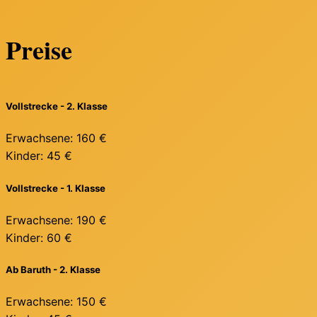
Preise
Vollstrecke - 2. Klasse
Erwachsene:
160 €
Kinder:
45 €
Vollstrecke - 1. Klasse
Erwachsene:
190 €
Kinder:
60 €
Ab Baruth - 2. Klasse
Erwachsene:
150 €