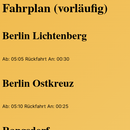
Fahrplan (vorläufig)
Berlin Lichtenberg
Ab: 05:05
Rückfahrt An: 00:30
Berlin Ostkreuz
Ab: 05:10
Rückfahrt An: 00:25