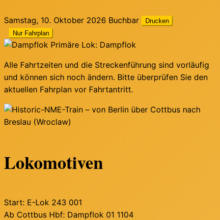
Samstag, 10. Oktober 2026
Buchbar
Drucken
Nur Fahrplan
Primäre Lok: Dampflok
Alle Fahrtzeiten und die Streckenführung sind vorläufig
und können sich noch ändern. Bitte überprüfen Sie den
aktuellen Fahrplan vor Fahrtantritt.
Lokomotiven
Start:
E-Lok 243 001
Ab Cottbus Hbf:
Dampflok 01 1104