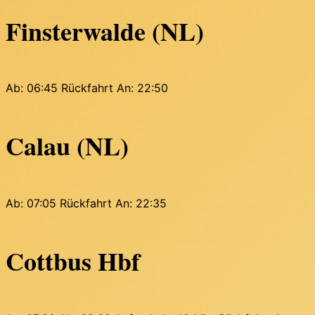
Finsterwalde (NL)
Ab: 06:45
Rückfahrt An: 22:50
Calau (NL)
Ab: 07:05
Rückfahrt An: 22:35
Cottbus Hbf