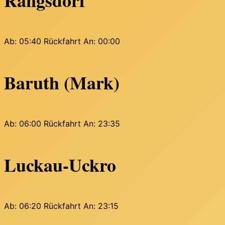
Rangsdorf
Ab: 05:40
Rückfahrt An: 00:00
Baruth (Mark)
Ab: 06:00
Rückfahrt An: 23:35
Luckau-Uckro
Ab: 06:20
Rückfahrt An: 23:15