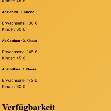
Kinder:
45 €
Ab Baruth - 1. Klasse
Erwachsene:
180 €
Kinder:
60 €
Ab Cottbus - 2. Klasse
Erwachsene:
145 €
Kinder:
45 €
Ab Cottbus - 1. Klasse
Erwachsene:
175 €
Kinder:
60 €
Verfügbarkeit