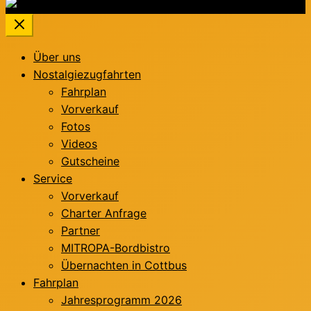
Über uns
Nostalgiezugfahrten
Fahrplan
Vorverkauf
Fotos
Videos
Gutscheine
Service
Vorverkauf
Charter Anfrage
Partner
MITROPA-Bordbistro
Übernachten in Cottbus
Fahrplan
Jahresprogramm 2026