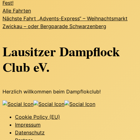
Fest!
Alle Fahrten
Nächste Fahrt
„Advents-Express“ – Weihnachtsmarkt
Zwickau – oder Bergparade Schwarzenberg
Lausitzer Dampflock
Club eV.
Herzlich willkommen beim Dampflokclub!
Cookie Policy (EU)
Impressum
Datenschutz