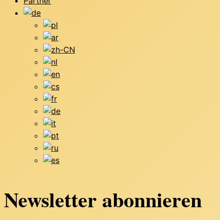
Partner
Newsletter abonnieren