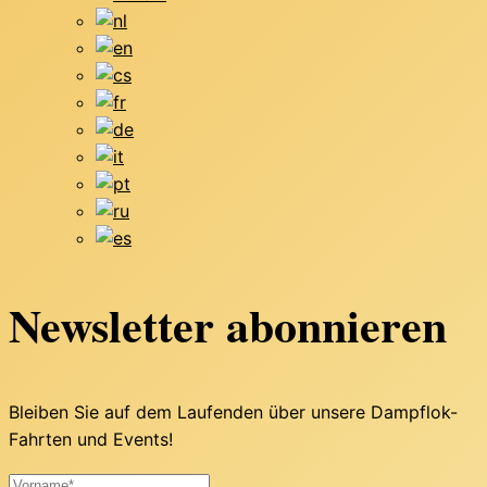
Newsletter abonnieren
Bleiben Sie auf dem Laufenden über unsere Dampflok-
Fahrten und Events!