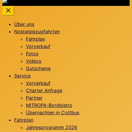
Über uns
Nostalgiezugfahrten
Fahrplan
Vorverkauf
Fotos
Videos
Gutscheine
Service
Vorverkauf
Charter Anfrage
Partner
MITROPA-Bordbistro
Übernachten in Cottbus
Fahrplan
Jahresprogramm 2026