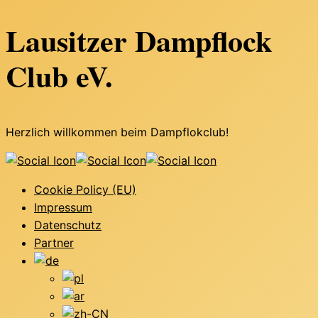
Lausitzer Dampflock
Club eV.
Herzlich willkommen beim Dampflokclub!
Cookie Policy (EU)
Impressum
Datenschutz
Partner