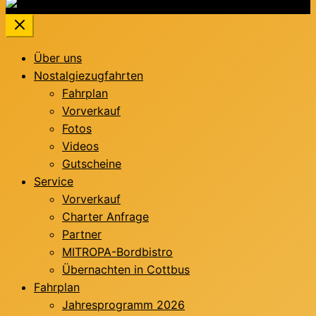
Über uns
Nostalgiezugfahrten
Fahrplan
Vorverkauf
Fotos
Videos
Gutscheine
Service
Vorverkauf
Charter Anfrage
Partner
MITROPA-Bordbistro
Übernachten in Cottbus
Fahrplan
Jahresprogramm 2026