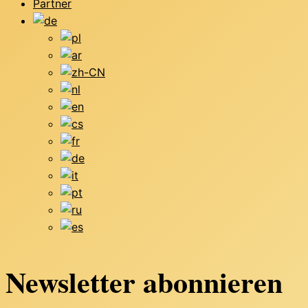
Partner
Newsletter abonnieren