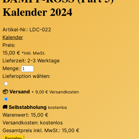
Kalender 2024
Artikel-Nr.: LDC-022
Kalender
Preis:
15,00 €
*inkl. MwSt.
Lieferzeit:
2-3 Werktage
Menge:
Lieferoption wählen:
📦 Versand
+ 9,00 € Versandkosten
🚚 Selbstabholung
kostenlos
Warenwert:
15,00 €
Versandkosten:
kostenlos
Gesamtpreis inkl. MwSt.:
15,00 €
Bestellen