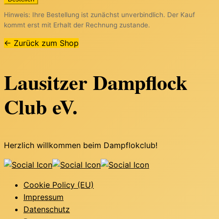
Hinweis: Ihre Bestellung ist zunächst unverbindlich. Der Kauf
kommt erst mit Erhalt der Rechnung zustande.
← Zurück zum Shop
Lausitzer Dampflock
Club eV.
Herzlich willkommen beim Dampflokclub!
Cookie Policy (EU)
Impressum
Datenschutz