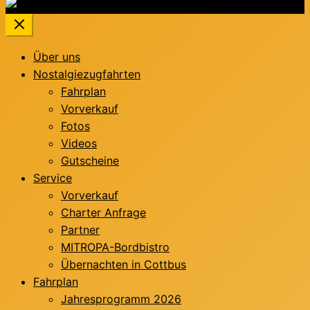
Über uns
Nostalgiezugfahrten
Fahrplan
Vorverkauf
Fotos
Videos
Gutscheine
Service
Vorverkauf
Charter Anfrage
Partner
MITROPA-Bordbistro
Übernachten in Cottbus
Fahrplan
Jahresprogramm 2026