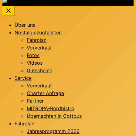
Über uns
Nostalgiezugfahrten
Fahrplan
Vorverkauf
Fotos
Videos
Gutscheine
Service
Vorverkauf
Charter Anfrage
Partner
MITROPA-Bordbistro
Übernachten in Cottbus
Fahrplan
Jahresprogramm 2026