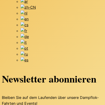
Newsletter abonnieren
Bleiben Sie auf dem Laufenden über unsere Dampflok-
Fahrten und Events!