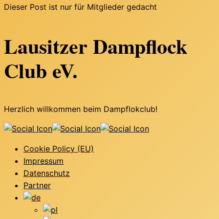
Dieser Post ist nur für Mitglieder gedacht
Lausitzer Dampflock
Club eV.
Herzlich willkommen beim Dampflokclub!
Cookie Policy (EU)
Impressum
Datenschutz
Partner