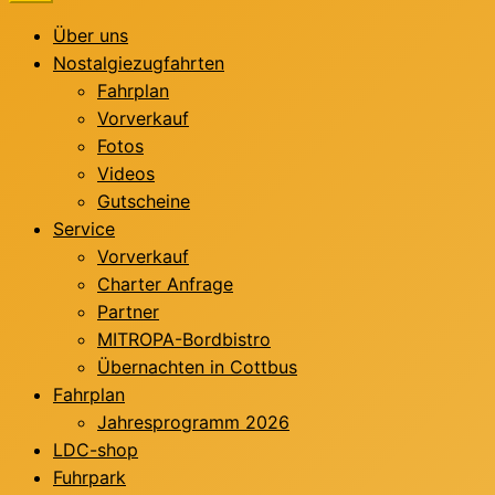
Über uns
Nostalgiezugfahrten
Fahrplan
Vorverkauf
Fotos
Videos
Gutscheine
Service
Vorverkauf
Charter Anfrage
Partner
MITROPA-Bordbistro
Übernachten in Cottbus
Fahrplan
Jahresprogramm 2026
LDC-shop
Fuhrpark