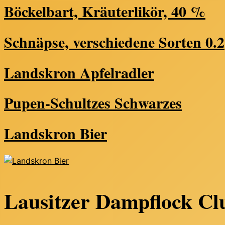
Böckelbart, Kräuterlikör, 40 %
Schnäpse, verschiedene Sorten 0.2
Landskron Apfelradler
Pupen-Schultzes Schwarzes
Landskron Bier
Lausitzer Dampflock Cl