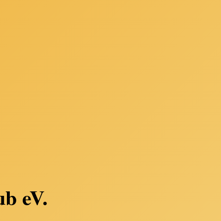
ub eV.