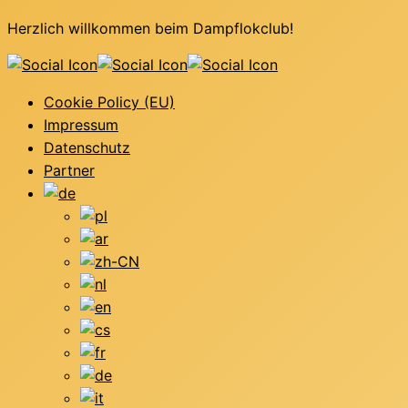
Herzlich willkommen beim Dampflokclub!
Cookie Policy (EU)
Impressum
Datenschutz
Partner