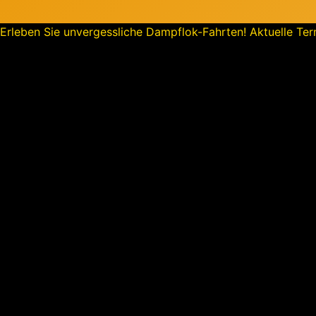
Erleben Sie unvergessliche Dampflok-Fahrten! Aktuelle Term