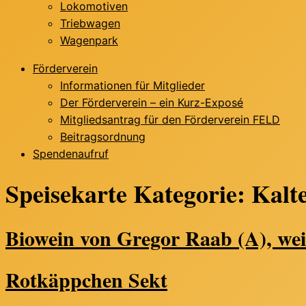
Lokomotiven
Triebwagen
Wagenpark
Förderverein
Informationen für Mitglieder
Der Förderverein – ein Kurz-Exposé
Mitgliedsantrag für den Förderverein FELD
Beitragsordnung
Spendenaufruf
Speisekarte Kategorie:
Kalte
Biowein von Gregor Raab (A), wei
Rotkäppchen Sekt