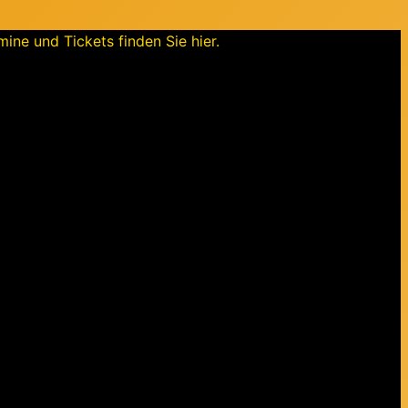
ine und Tickets finden Sie hier.