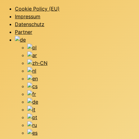
Cookie Policy (EU)
Impressum
Datenschutz
Partner