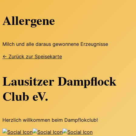
Allergene
Milch und alle daraus gewonnene Erzeugnisse
← Zurück zur Speisekarte
Lausitzer Dampflock
Club eV.
Herzlich willkommen beim Dampflokclub!